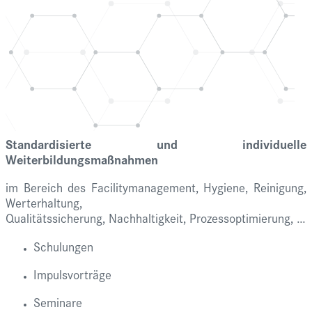
Standardisierte und individuelle
Weiterbildungsmaßnahmen
im Bereich des Facilitymanagement, Hygiene, Reinigung,
Werterhaltung,
Qualitätssicherung, Nachhaltigkeit, Prozessoptimierung, …
Schulungen
Impulsvorträge
Seminare